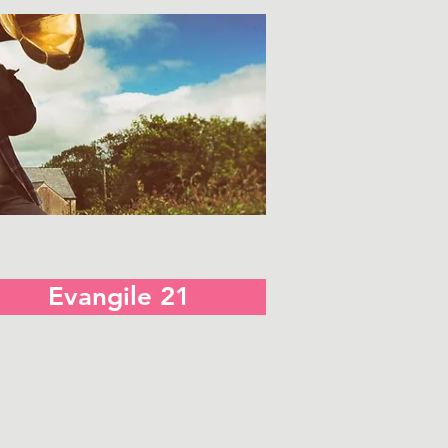
Evangile 21