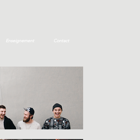
Enseignement
Contact