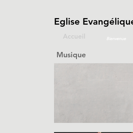
Eglise Evangélique
Accueil
Bienvenue
Musique