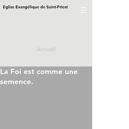
Eglise Evangélique de Saint-Priest
Accueil
La Foi est comme une
semence.