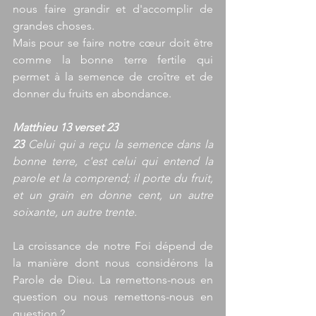
nous faire grandir et d'accomplir de 
grandes choses.
Mais pour se faire notre cœur doit être 
comme la bonne terre fertile qui 
permet à la semence de croître et de 
donner du fruits en abondance.
Matthieu 13 verset 23
23
 Celui qui a reçu la semence dans la 
bonne terre, c'est celui qui entend la 
parole et la comprend; il porte du fruit, 
et un grain en donne cent, un autre 
soixante, un autre trente.
La croissance de notre Foi dépend de 
la manière dont nous considérons la 
Parole de Dieu. La remettons-nous en 
question ou nous remettons-nous en 
question ?